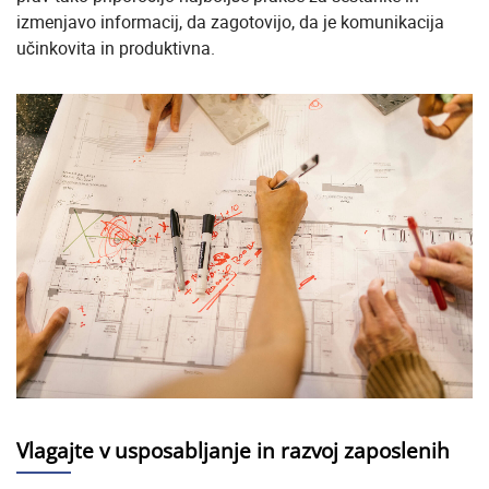
izmenjavo informacij, da zagotovijo, da je komunikacija
učinkovita in produktivna.
Vlagajte v usposabljanje in razvoj zaposlenih