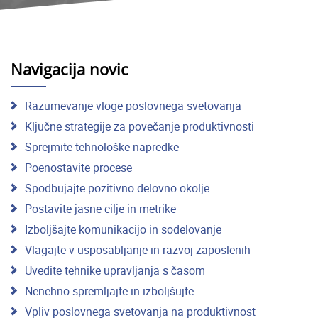
Navigacija novic
Razumevanje vloge poslovnega svetovanja
Ključne strategije za povečanje produktivnosti
Sprejmite tehnološke napredke
Poenostavite procese
Spodbujajte pozitivno delovno okolje
Postavite jasne cilje in metrike
Izboljšajte komunikacijo in sodelovanje
Vlagajte v usposabljanje in razvoj zaposlenih
Uvedite tehnike upravljanja s časom
Nenehno spremljajte in izboljšujte
Vpliv poslovnega svetovanja na produktivnost