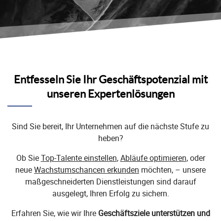
Entfesseln Sie Ihr Geschäftspotenzial mit
unseren Expertenlösungen
Sind Sie bereit, Ihr Unternehmen auf die nächste Stufe zu
heben?
Ob Sie
Top-Talente einstellen
,
Abläufe optimieren
, oder
neue
Wachstumschancen erkunden
möchten, – unsere
maßgeschneiderten Dienstleistungen sind darauf
ausgelegt, Ihren Erfolg zu sichern.
Erfahren Sie, wie wir Ihre
Geschäftsziele unterstützen und