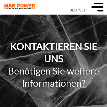
DEUTSCH
KONTAKTIEREN SIE
UNS
Benötigen Sie weitere
Informationen?