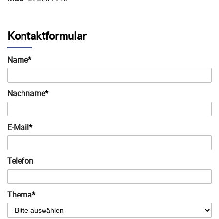
Kontaktformular
Name
*
Nachname
*
E-Mail
*
Telefon
Thema
*