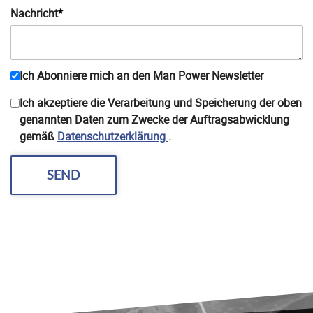
Nachricht
*
Ich Abonniere mich an den
Man Power
Newsletter
Ich akzeptiere die Verarbeitung und Speicherung der oben
genannten Daten zum Zwecke der Auftragsabwicklung
gemäß
Datenschutzerklärung
.
SEND