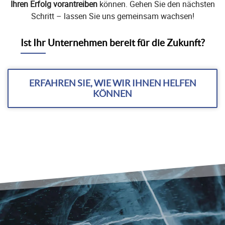
Ihren Erfolg vorantreiben
können. Gehen Sie den nächsten
Schritt – lassen Sie uns gemeinsam wachsen!
Ist Ihr Unternehmen bereit für die Zukunft?
ERFAHREN SIE, WIE WIR IHNEN HELFEN
KÖNNEN